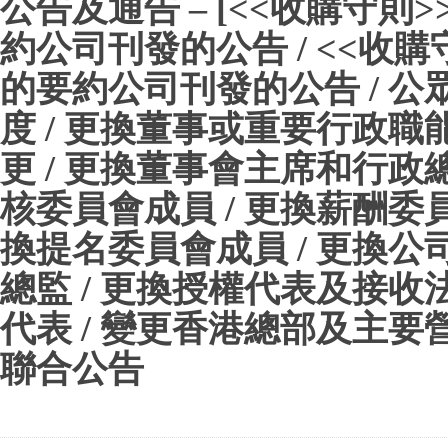
公告及通告 – [<<收購守則
約公司刊發的公告 / <<收購
的要約公司刊發的公告 / 公
度 / 更換董事或重要行政職
更 / 更換董事會主席和行政總
核委員會成員 / 更換薪酬委員
換提名委員會成員 / 更換公
總監 / 更換授權代表及接收
代表 / 變更香港總部及主要營
聯合公告