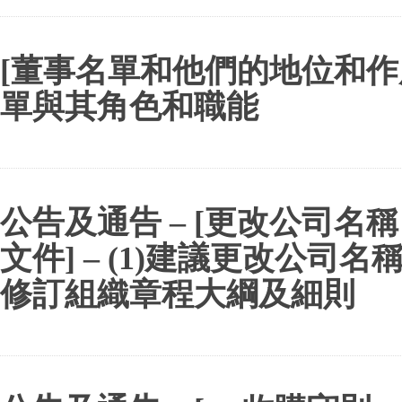
[董事名單和他們的地位和作用
單與其角色和職能
公告及通告 – [更改公司名稱 
文件] – (1)建議更改公司名稱
修訂組織章程大綱及細則